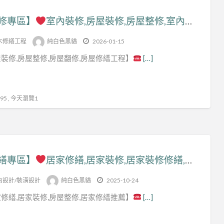
修專區】
室內裝修,房屋裝修,房屋整修,室內裝修推薦,室內修繕台北,新北市室內修繕,新北工程行,統包工程,舊屋裝修,室內裝修報價,房屋整修估價,老屋裝修,房屋裝修新北市,房屋修繕工程,新北舊屋翻新,居家房屋修繕工程,新北市泥作工程,新北統包工程,居家修繕推薦
木修繕工程
純白色黑貓
2026-01-15
裝修,房屋整修,房屋翻修,房屋修繕工程】
[…]
5 , 今天瀏覽1
繕專區】
居家修繕,居家裝修,居家裝修修繕,室內修繕台北,居家修繕推薦,台北居家修繕,中古屋室內裝修,舊屋翻新,統包工程,房屋翻修,房屋裝修,新北市房屋修繕,土木工程修繕,居家房屋修繕工程,修繕工程估價,房屋修繕推薦,房屋修繕估價,房屋整修估價,新北工程行
內設計/裝潢設計
純白色黑貓
2025-10-24
修繕,居家裝修,房屋整修,居家修繕推薦】
[…]