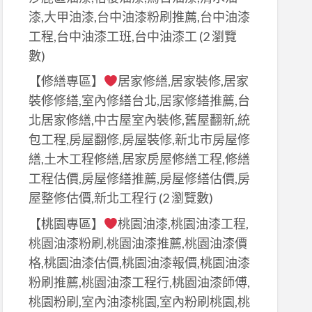
漆,大甲油漆,台中油漆粉刷推薦,台中油漆
工程,台中油漆工班,台中油漆工
(2 瀏覽
數)
【修繕專區】
居家修繕,居家裝修,居家
裝修修繕,室內修繕台北,居家修繕推薦,台
北居家修繕,中古屋室內裝修,舊屋翻新,統
包工程,房屋翻修,房屋裝修,新北市房屋修
繕,土木工程修繕,居家房屋修繕工程,修繕
工程估價,房屋修繕推薦,房屋修繕估價,房
屋整修估價,新北工程行
(2 瀏覽數)
【桃園專區】
桃園油漆,桃園油漆工程,
桃園油漆粉刷,桃園油漆推薦,桃園油漆價
格,桃園油漆估價,桃園油漆報價,桃園油漆
粉刷推薦,桃園油漆工程行,桃園油漆師傅,
桃園粉刷,室內油漆桃園,室內粉刷桃園,桃