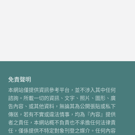
免責聲明
本網站僅提供資訊參考平台，並不涉入其中任何
諮詢。所載一切的資訊、文字、照片、圖形、廣
告內容、或其他資料，無論其為公開張貼或私下
傳送，若有不實或違法情事，均為『內容』提供
者之責任，本網站概不負責也不承擔任何法律責
任，僅係提供不特定對象刊登之媒介。任何內容