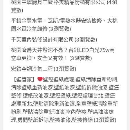
牆
桃園中壢廚具工廠 格美精品廚櫃有限公司
(4 瀏
價,
價,
壁,
覽數)
牆
壁
牆
彩
平鎮金豐水電：瓦斯/電熱水器安裝檢修、大桃
面
壁
繪,
園水電冷氣維修
(3 瀏覽數)
彩
彩
牆
繪,
千芙室內裝修設計有限公司
(3 瀏覽數)
繪
壁
牆
公
桃園廠房天井燈泡不亮？台鈺LED白光75w高
彩
面
司,
空車更換，安全又有效！
(3 瀏覽數)
繪
彩
璧
價
宏鎧空調冷氣工程
(3 瀏覽數)
繪
畫
格,
廠
彩
【壁管家】
壁癌壁紙處理,壁紙清除重新粉刷,
彩
商,
繪
清除壁紙重新油漆,壁紙油漆,壁紙拆除油漆,壁癌
繪
牆
價
整修,壁紙改油漆,壁癌壁紙,壁癌處理台北,壁癌
牆
面
格,
處理新北,壁貼清除重新油漆,全室壁紙清除重新
壁
彩
璧
粉刷,壁貼清除重新油漆,室內壁癌,壁癌油漆處
價
繪
畫
理,房間壁紙拆除,壁癌油漆,壁癌修繕
(3 瀏覽數)
格,
報
報
油