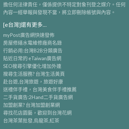
牆
繪
擔任何法律責任，僅係提供不特定對象刊登之媒介。任何
繪,
壁
公
內容一經舉報與發現不當，將立即刪除帳號與內容。
廠
彩
司,
房
[e台灣]還有更多…
繪
牆
油
公
myPost廣告網
快速發佈
壁
漆
司,
房屋修繕
水電維修廠商名錄
彩
寫
璧
行銷必用:台灣B2B
分類廣告
繪
字
畫
貼近日常的
eTaiwan廣告網
價
彩
彩
SEO搜尋引擎優化
增加外連
格,
繪
繪
搜尋生活服務? 台灣
生活黃頁
牆
價
赴台遊,台灣旅遊
，旅遊好康
面
格,
送禮伴手禮，台灣美食
伴手禮
推薦
彩
璧
二手貨廣告:2Hand
二手貨
廣告網
繪
畫
加盟創業? 台灣
加盟創業
網
油
報
尋找花店園藝，歡迎到
台灣花網
漆,
價,
台灣茶葉批發
,烏龍茶,紅茶
貨
壁
櫃