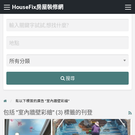
HouseFix房屋裝修網
搜尋
有以下標簽的廣告 "室內牆壁彩繪"
包括 "室內牆壁彩繪" (3) 標籤的刊登
R
F
【牆
f
劇