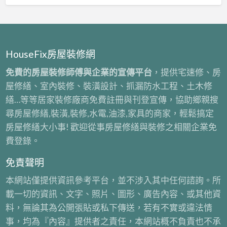
價,
價,
漆
璧
壁
彩
畫
面
繪,
公
彩
牆
HouseFix房屋裝修網
司,
繪,
面
璧
免費的房屋裝修師傅與企業的宣傳平台
，提供宅速修、房
壁
彩
畫
屋修繕、室內裝修、裝潢設計、抓漏防水工程、土木修
畫
繪
行
繕…等等居家裝修廠商免費註冊與刊登宣傳，協助鄉親搜
接
設
情,
尋房屋修繕,裝潢,裝修,水電,油漆,家具的商家，輕鬆搞定
案,
計,3d
畫
房屋修繕大小事! 歡迎從事房屋修繕與裝修之相關企業免
車
彩
牆
費登錄。
道
繪
壁
彩
價
免責聲明
價
繪,
格,
錢,
本網站僅提供資訊參考平台，並不涉入其中任何諮詢。所
停
畫
牆
載一切的資訊、文字、照片、圖形、廣告內容、或其他資
車
牆
壁
料，無論其為公開張貼或私下傳送，若有不實或違法情
場
壁,
彩
事，均為『內容』提供者之責任，本網站概不負責也不承
彩