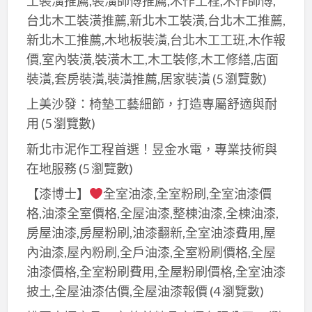
工裝潢推薦,裝潢師傅推薦,木作工程,木作師傅,
外
立
格,
牆
台北木工裝潢推薦,新北木工裝潢,台北木工推薦,
體
油
油
新北木工推薦,木地板裝潢,台北木工工班,木作報
壁
漆
漆
價,室內裝潢,裝潢木工,木工裝修,木工修繕,店面
畫,
彩
寫
裝潢,套房裝潢,裝潢推薦,居家裝潢
(5 瀏覽數)
牆
繪,
字
面
上美沙發：椅墊工藝細節，打造專屬舒適與耐
牆
彩
彩
用
(5 瀏覽數)
面
繪,
繪
彩
新北市泥作工程首選！昱金水電，專業技術與
牆
設
繪
在地服務
(5 瀏覽數)
壁
計,
設
彩
【漆博士】
全室油漆,全室粉刷,全室油漆價
壁
計,3d
繪,
格,油漆全室價格,全屋油漆,整棟油漆,全棟油漆,
畫
彩
牆
油
房屋油漆,房屋粉刷,油漆翻新,全室油漆費用,屋
繪
壁
漆,
內油漆,屋內粉刷,全戶油漆,全室粉刷價格,全屋
價
彩
璧
油漆價格,全室粉刷費用,全屋粉刷價格,全室油漆
格,
繪
畫
披土,全屋油漆估價,全屋油漆報價
(4 瀏覽數)
畫
報
報