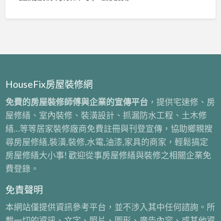
HouseFix房屋裝修網
免費的房屋裝修師傅與企業的宣傳平台
，提供宅速修、房
屋修繕、室內裝修、裝潢設計、抓漏防水工程、土木修
繕…等等居家裝修廠商免費註冊與刊登宣傳，協助鄉親搜
尋房屋修繕,裝潢,裝修,水電,油漆,家具的商家，輕鬆搞定
房屋修繕大小事! 歡迎從事房屋修繕與裝修之相關企業免
費登錄。
免責聲明
本網站僅提供資訊參考平台，並不涉入其中任何諮詢。所
載一切的資訊、文字、照片、圖形、廣告內容、或其他資