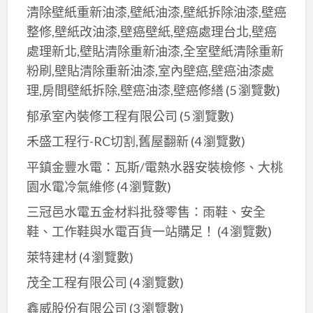
清除壁紙重新油漆,壁紙油漆,壁紙拆除油漆,壁癌
整修,壁紙改油漆,壁癌壁紙,壁癌處理台北,壁癌
處理新北,壁貼清除重新油漆,全室壁紙清除重新
粉刷,壁貼清除重新油漆,室內壁癌,壁癌油漆處
理,房間壁紙拆除,壁癌油漆,壁癌修繕
(5 瀏覽數)
郁承室內裝修工程有限公司
(5 瀏覽數)
禾盛工程行-RC切割,舊屋翻新
(4 瀏覽數)
平鎮金豐水電：瓦斯/電熱水器安裝檢修、大桃
園水電冷氣維修
(4 瀏覽數)
三冠邑水電五金材料批發零售：雨鞋、安全
鞋、工作鞋與水電百貨一站購足！
(4 瀏覽數)
萊特建材
(4 瀏覽數)
茂全工程有限公司
(4 瀏覽數)
鑫威股份有限公司
(3 瀏覽數)