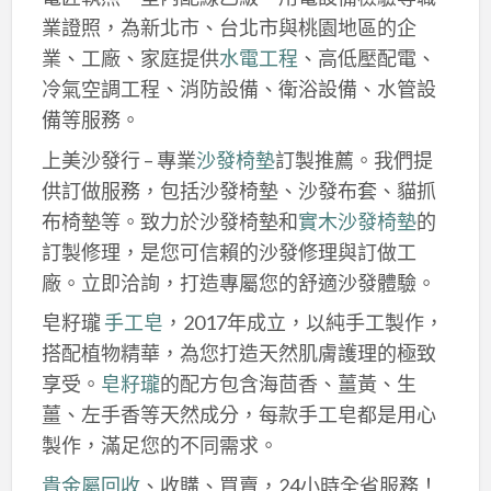
業證照，為新北市、台北市與桃園地區的企
業、工廠、家庭提供
水電工程
、高低壓配電、
冷氣空調工程、消防設備、衛浴設備、水管設
備等服務。
上美沙發行 – 專業
沙發椅墊
訂製推薦。我們提
供訂做服務，包括沙發椅墊、沙發布套、貓抓
布椅墊等。致力於沙發椅墊和
實木沙發椅墊
的
訂製修理，是您可信賴的沙發修理與訂做工
廠。立即洽詢，打造專屬您的舒適沙發體驗。
皂籽瓏
手工皂
，2017年成立，以純手工製作，
搭配植物精華，為您打造天然肌膚護理的極致
享受。
皂籽瓏
的配方包含海茴香、薑黃、生
薑、左手香等天然成分，每款手工皂都是用心
製作，滿足您的不同需求。
貴金屬回收
、收購、買賣，24小時全省服務！