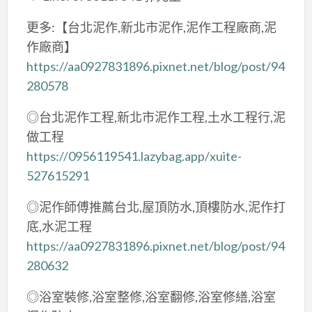
更多:【台北泥作,新北市泥作,泥作工程廠商,泥
作廠商】
https://aa0927831896.pixnet.net/blog/post/94
280578
◎台北泥作工程,新北市泥作工程,土水工程行,泥
做工程
https://0956119541.lazybag.app/xuite-
527615291
◎泥作師傅推薦台北,屋頂防水,頂樓防水,泥作打
底,水泥工程
https://aa0927831896.pixnet.net/blog/post/94
280632
◎浴室裝修,浴室整修,浴室翻修,浴室修繕,浴室