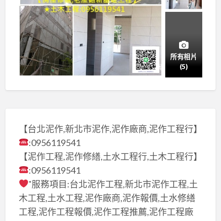
所有相片
(5)
【台北泥作,新北市泥作,泥作廠商,泥作工程行】
:0956119541
【泥作工程,泥作修繕,土水工程行,土木工程行】
:0956119541
˚服務項目:台北泥作工程,新北市泥作工程,土
木工程,土水工程,泥作廠商,泥作報價,土水修繕
工程,泥作工程報價,泥作工程推薦,泥作工程廠