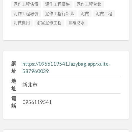
泥作工程估價
泥作工程價格
泥作工程台北
泥作工程報價
泥作工程行新北
泥做
泥做工程
泥做費用
浴室泥作工程
頂樓防水
網
https://0956119541.lazybag.app/xuite-
址
587960039
地
新北市
址
電
0956119541
話