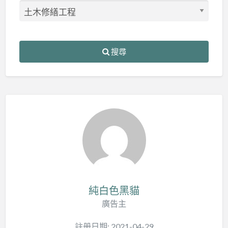
搜尋
純白色黑貓
廣告主
註册日期: 2021-04-29