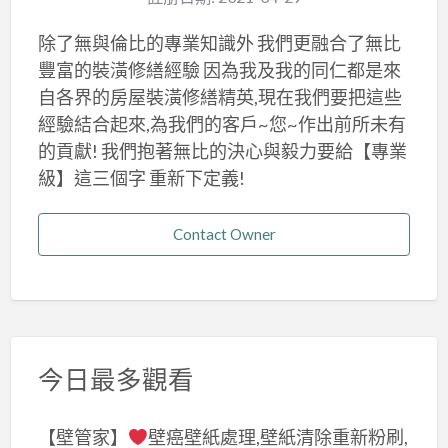
除了無與倫比的專業知識外 我們更融合了無比
豐富的裝潢修繕經驗 因為我及我的同仁都是來
自各界的房屋裝潢修繕精英,現在我們要把這些
經驗結合起來,為我們的客戶~您~作出前所未有
的貢獻! 我們抱著無比的決心與毅力要給【專業
級】這三個字 重新下定義!
Contact Owner
今日最多觀看
【壁管家】
壁癌壁紙處理,壁紙清除重新粉刷,