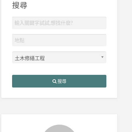
搜尋
搜尋