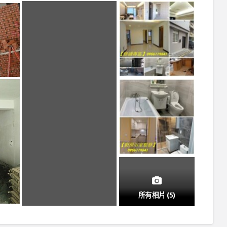
所有相片 (5)