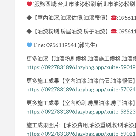
˚服務區域:台北市油漆粉刷 新北市油漆粉刷
◆【室內油漆,油漆估價,油漆報價】
:09561
◆【油漆粉刷,房屋油漆,房子油漆】
:09561
Line: 0956119541 (郭先生)
更多油漆【油漆粉刷價格,油漆施工價格,油漆
https://0927831896.lazybag.app/xuite-5901
更多施工成果【室內油漆,油漆估價,油漆報價
https://0927831896.lazybag.app/xuite-5702
更多施工成果【室內粉刷,房屋油漆,房子油漆
https://0927831896.lazybag.app/xuite-5852
施工成果圖片:【油漆費用,油漆重刷,粉刷油漆
https://0927831896.lazybag.app/xuite-5902