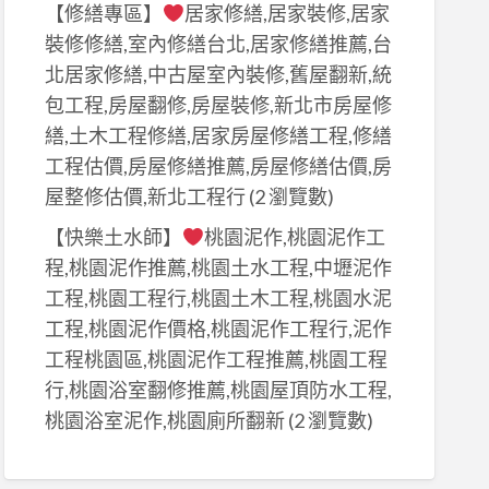
【修繕專區】
居家修繕,居家裝修,居家
裝修修繕,室內修繕台北,居家修繕推薦,台
北居家修繕,中古屋室內裝修,舊屋翻新,統
包工程,房屋翻修,房屋裝修,新北市房屋修
繕,土木工程修繕,居家房屋修繕工程,修繕
工程估價,房屋修繕推薦,房屋修繕估價,房
屋整修估價,新北工程行
(2 瀏覽數)
【快樂土水師】
桃園泥作,桃園泥作工
程,桃園泥作推薦,桃園土水工程,中壢泥作
工程,桃園工程行,桃園土木工程,桃園水泥
工程,桃園泥作價格,桃園泥作工程行,泥作
工程桃園區,桃園泥作工程推薦,桃園工程
行,桃園浴室翻修推薦,桃園屋頂防水工程,
桃園浴室泥作,桃園廁所翻新
(2 瀏覽數)