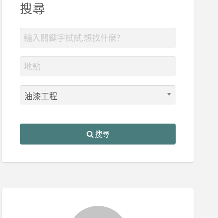
搜尋
搜尋