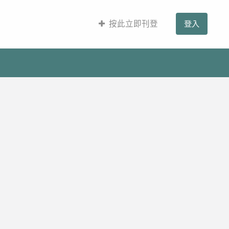
按此立即刊登
登入