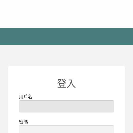
登入
用戶名
密碼